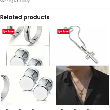
Shipping & Delivery
Related products
Save
Save