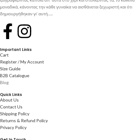
μοναδικά, κάνοντας την κάθε γυναίκα να αισθάνεται ξεχωριστή και ότι
δημιουργήθηκαν γι’ αυτή…..
Important Links
Cart
Register / My Account
Size Guide
B2B Catalogue
Blog
Quick Links
About Us
Contact Us
Shipping Policy
Returns & Refund Policy
Privacy Policy
Get In Touch