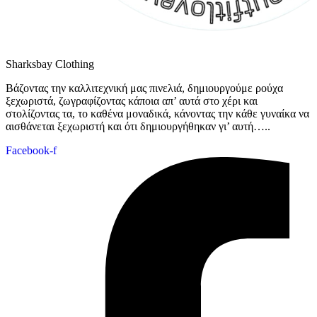
Sharksbay Clothing
Βάζοντας την καλλιτεχνική μας πινελιά, δημιουργούμε ρούχα
ξεχωριστά, ζωγραφίζοντας κάποια απ’ αυτά στο χέρι και
στολίζοντας τα, το καθένα μοναδικά, κάνοντας την κάθε γυναίκα να
αισθάνεται ξεχωριστή και ότι δημιουργήθηκαν γι’ αυτή…..
Facebook-f