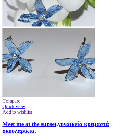
Compare
Quick view
Add to wishlist
Meet me at the sunset,γυναικεία κρεμαστά
σκουλαρίκια.