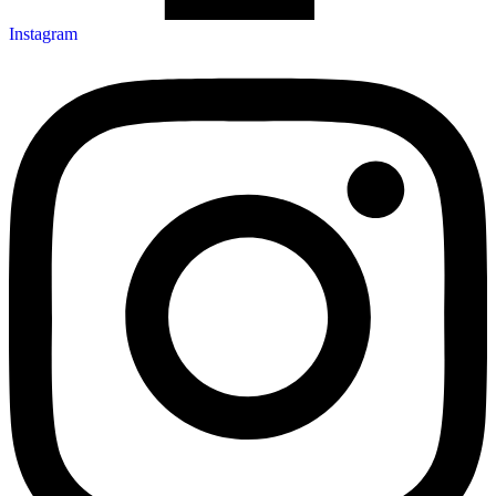
Instagram