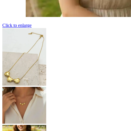
Click to enlarge