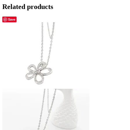
Related products
Save