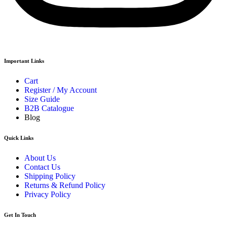
Important Links
Cart
Register / My Account
Size Guide
B2B Catalogue
Blog
Quick Links
About Us
Contact Us
Shipping Policy
Returns & Refund Policy
Privacy Policy
Get In Touch