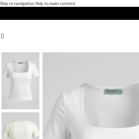
Skip to navigation
Skip to main content
Δωρεάν αποστολές για αγορές άνω των 30€