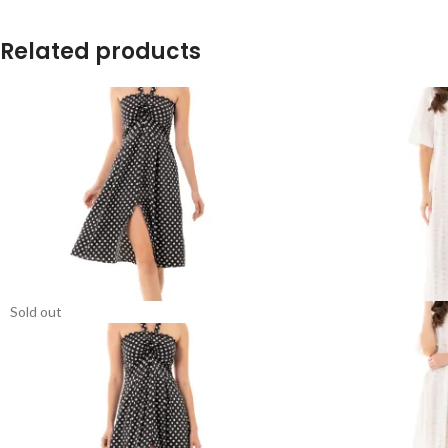
Related products
Sold out