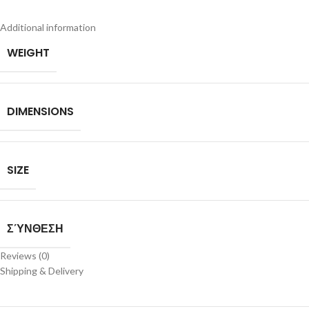
Additional information
WEIGHT
DIMENSIONS
SIZE
ΣΎΝΘΕΣΗ
Reviews (0)
Shipping & Delivery