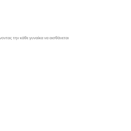
νοντας την κάθε γυναίκα να αισθάνεται