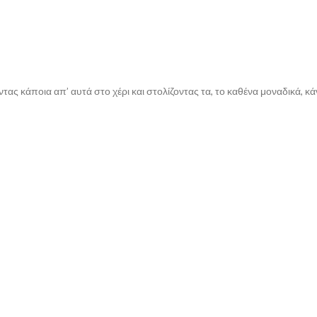
τας κάποια απ’ αυτά στο χέρι και στολίζοντας τα, το καθένα μοναδικά, κά