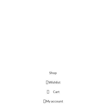
Shop
Wishlist
Cart
My account