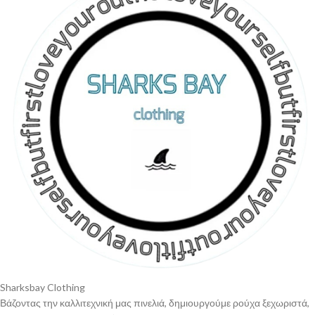
Sharksbay Clothing
Βάζοντας την καλλιτεχνική μας πινελιά, δημιουργούμε ρούχα ξεχωριστά,