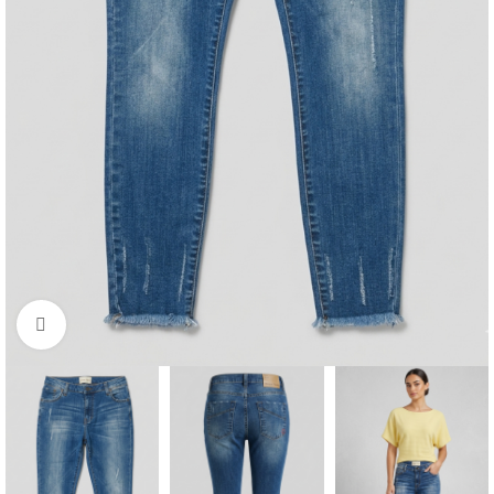
Click to enlarge