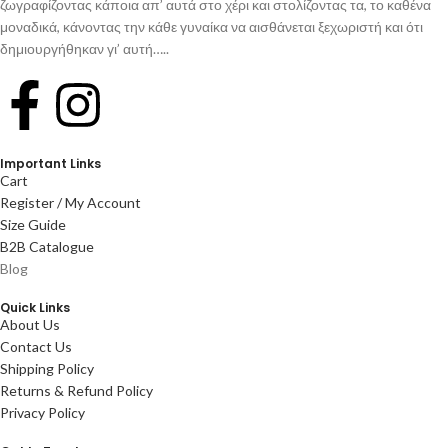
ζωγραφίζοντας κάποια απ’ αυτά στο χέρι και στολίζοντας τα, το καθένα
μοναδικά, κάνοντας την κάθε γυναίκα να αισθάνεται ξεχωριστή και ότι
δημιουργήθηκαν γι’ αυτή…..
Important Links
Cart
Register / My Account
Size Guide
B2B Catalogue
Blog
Quick Links
About Us
Contact Us
Shipping Policy
Returns & Refund Policy
Privacy Policy