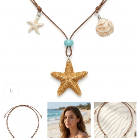
Click to enlarge