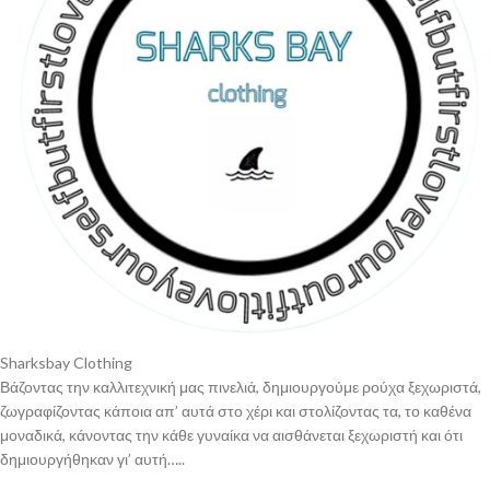
Sharksbay Clothing
Βάζοντας την καλλιτεχνική μας πινελιά, δημιουργούμε ρούχα ξεχωριστά,
ζωγραφίζοντας κάποια απ’ αυτά στο χέρι και στολίζοντας τα, το καθένα
μοναδικά, κάνοντας την κάθε γυναίκα να αισθάνεται ξεχωριστή και ότι
δημιουργήθηκαν γι’ αυτή…..