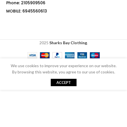
Phone: 2105909506
MOBILE: 6945560613
2025
Sharks Bay Clothing
.
We use cookies to improve your experience on our website.
By browsing this website, you agree to our use of cookies.
ACCEPT