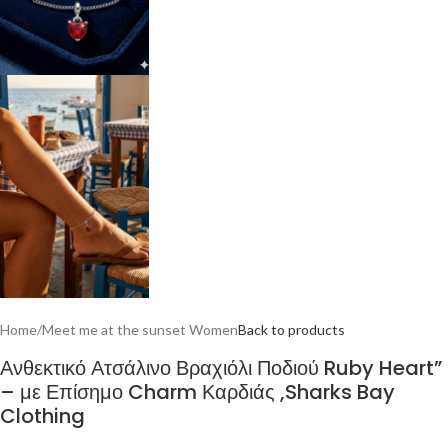
Home
/
Meet me at the sunset Women
Back to products
Ανθεκτικό Ατσάλινο Βραχιόλι Ποδιού Ruby Heart”
– με Επίσημο Charm Καρδιάς ,Sharks Bay
Clothing