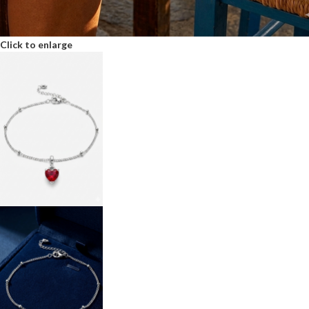
Click to enlarge