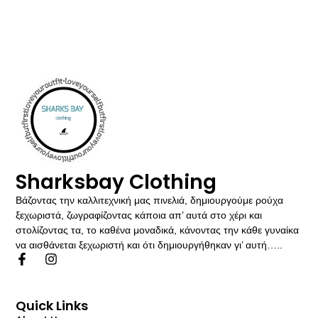
Sharksbay Clothing
Βάζοντας την καλλιτεχνική μας πινελιά, δημιουργούμε ρούχα
ξεχωριστά, ζωγραφίζοντας κάποια απ’ αυτά στο χέρι και
στολίζοντας τα, το καθένα μοναδικά, κάνοντας την κάθε γυναίκα
να αισθάνεται ξεχωριστή και ότι δημιουργήθηκαν γι’ αυτή…..
Quick Links